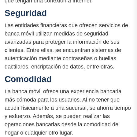
que tengan una conexión a Internet.
Seguridad
Las entidades financieras que ofrecen servicios de
banca móvil utilizan medidas de seguridad
avanzadas para proteger la información de sus
clientes. Entre ellas, se encuentran sistemas de
autenticación mediante contraseñas o huellas
dactilares, encriptación de datos, entre otras.
Comodidad
La banca móvil ofrece una experiencia bancaria
más cómoda para los usuarios. Al no tener que
acudir físicamente a una sucursal, se ahorra tiempo
y esfuerzo. Además, se pueden realizar las
operaciones bancarias desde la comodidad del
hogar o cualquier otro lugar.