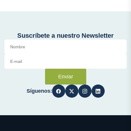
Suscríbete a nuestro Newsletter
Enviar
Síguenos: