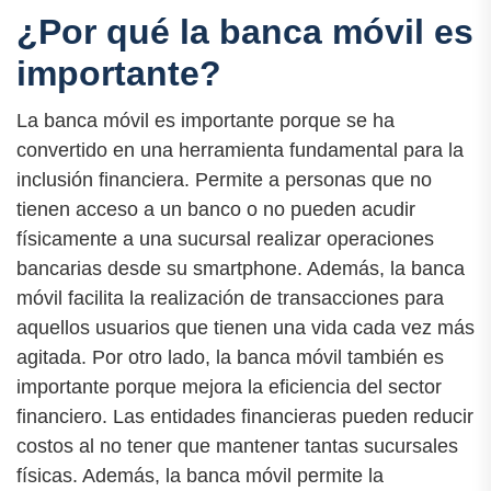
¿Por qué la banca móvil es
importante?
La banca móvil es importante porque se ha
convertido en una herramienta fundamental para la
inclusión financiera. Permite a personas que no
tienen acceso a un banco o no pueden acudir
físicamente a una sucursal realizar operaciones
bancarias desde su smartphone. Además, la banca
móvil facilita la realización de transacciones para
aquellos usuarios que tienen una vida cada vez más
agitada. Por otro lado, la banca móvil también es
importante porque mejora la eficiencia del sector
financiero. Las entidades financieras pueden reducir
costos al no tener que mantener tantas sucursales
físicas. Además, la banca móvil permite la