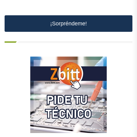
¡Sorpréndeme!