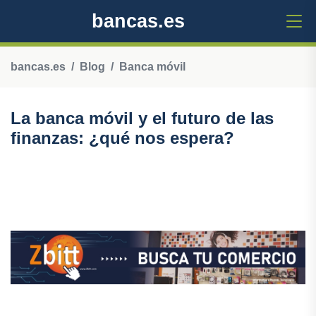
bancas.es
bancas.es
Blog
Banca móvil
La banca móvil y el futuro de las
finanzas: ¿qué nos espera?