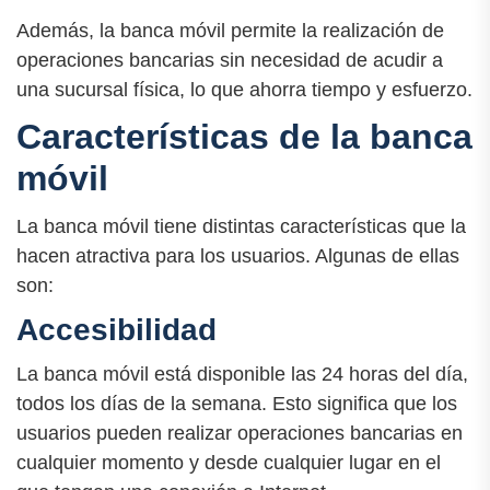
Además, la banca móvil permite la realización de
operaciones bancarias sin necesidad de acudir a
una sucursal física, lo que ahorra tiempo y esfuerzo.
Características de la banca
móvil
La banca móvil tiene distintas características que la
hacen atractiva para los usuarios. Algunas de ellas
son:
Accesibilidad
La banca móvil está disponible las 24 horas del día,
todos los días de la semana. Esto significa que los
usuarios pueden realizar operaciones bancarias en
cualquier momento y desde cualquier lugar en el