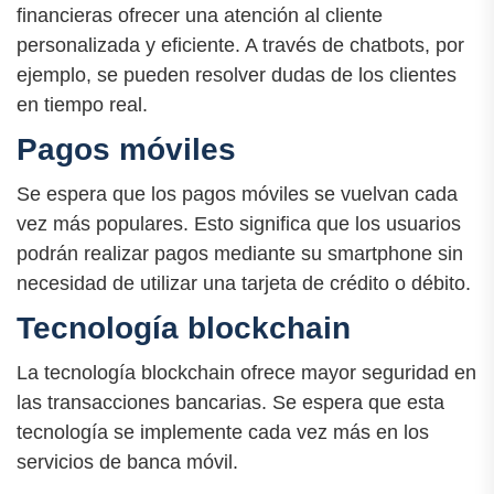
financieras ofrecer una atención al cliente
personalizada y eficiente. A través de chatbots, por
ejemplo, se pueden resolver dudas de los clientes
en tiempo real.
Pagos móviles
Se espera que los pagos móviles se vuelvan cada
vez más populares. Esto significa que los usuarios
podrán realizar pagos mediante su smartphone sin
necesidad de utilizar una tarjeta de crédito o débito.
Tecnología blockchain
La tecnología blockchain ofrece mayor seguridad en
las transacciones bancarias. Se espera que esta
tecnología se implemente cada vez más en los
servicios de banca móvil.