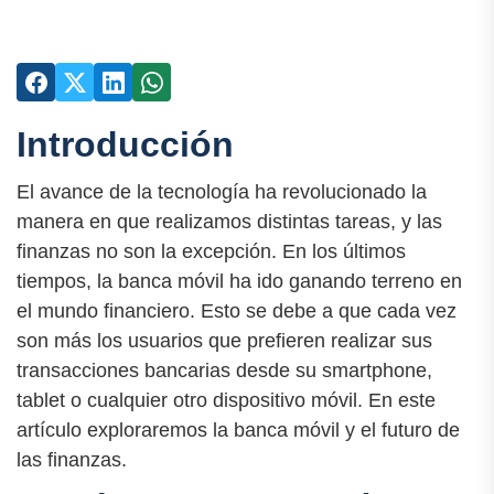
Introducción
El avance de la tecnología ha revolucionado la
manera en que realizamos distintas tareas, y las
finanzas no son la excepción. En los últimos
tiempos, la banca móvil ha ido ganando terreno en
el mundo financiero. Esto se debe a que cada vez
son más los usuarios que prefieren realizar sus
transacciones bancarias desde su smartphone,
tablet o cualquier otro dispositivo móvil. En este
artículo exploraremos la banca móvil y el futuro de
las finanzas.