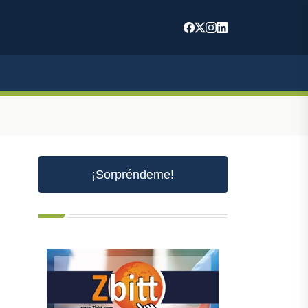
¡Sorpréndeme!