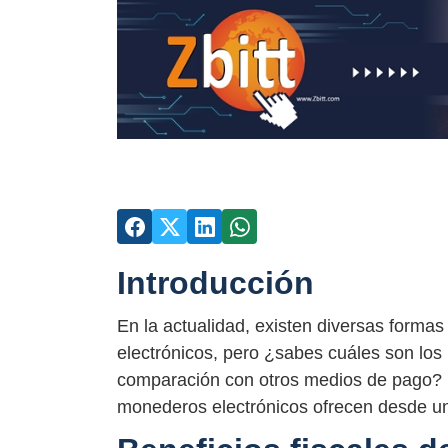
Introducción
En la actualidad, existen diversas formas
electrónicos, pero ¿sabes cuáles son los 
comparación con otros medios de pago? E
monederos electrónicos ofrecen desde una