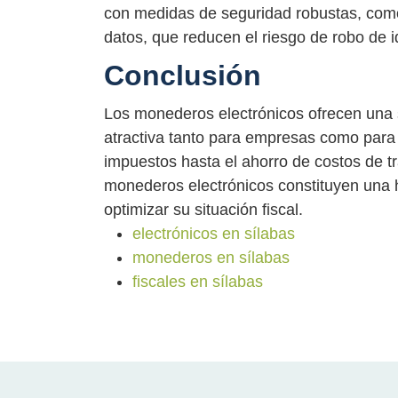
con medidas de seguridad robustas, como 
datos, que reducen el riesgo de robo de id
Conclusión
Los monederos electrónicos ofrecen una s
atractiva tanto para empresas como para
impuestos hasta el ahorro de costos de tr
monederos electrónicos constituyen una
optimizar su situación fiscal.
electrónicos en sílabas
monederos en sílabas
fiscales en sílabas