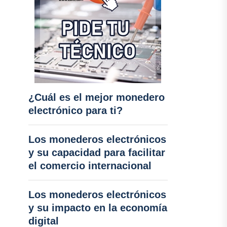
¿Cuál es el mejor monedero
electrónico para ti?
Los monederos electrónicos
y su capacidad para facilitar
el comercio internacional
Los monederos electrónicos
y su impacto en la economía
digital