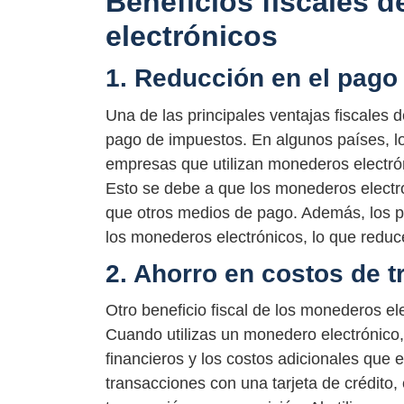
Beneficios fiscales 
electrónicos
1. Reducción en el pago
Una de las principales ventajas fiscales 
pago de impuestos. En algunos países, los
empresas que utilizan monederos electrón
Esto se debe a que los monederos electr
que otros medios de pago. Además, los pr
los monederos electrónicos, lo que reduce
2. Ahorro en costos de 
Otro beneficio fiscal de los monederos el
Cuando utilizas un monedero electrónico, 
financieros y los costos adicionales que 
transacciones con una tarjeta de crédito, 