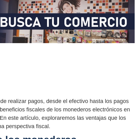
 de realizar pagos, desde el efectivo hasta los pagos
beneficios fiscales de los monederos electrónicos en
n este artículo, exploraremos las ventajas que los
 perspectiva fiscal.