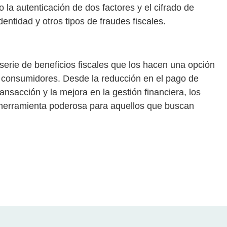
la autenticación de dos factores y el cifrado de
entidad y otros tipos de fraudes fiscales.
erie de beneficios fiscales que los hacen una opción
 consumidores. Desde la reducción en el pago de
ansacción y la mejora en la gestión financiera, los
 herramienta poderosa para aquellos que buscan