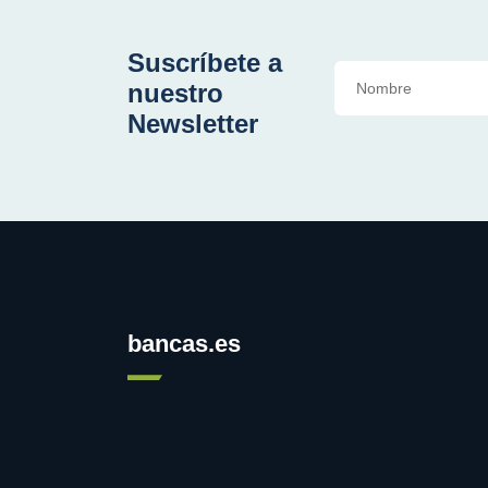
Suscríbete a
nuestro
Newsletter
bancas.es