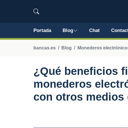
Portada
Blog
Chat
Contac
bancas.es
Blog
Monederos electrónico
¿Qué beneficios fi
monederos electr
con otros medios